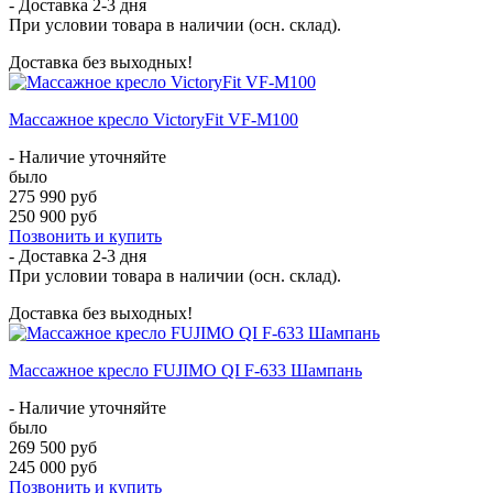
- Доставка
2-3 дня
При условии товара в наличии (осн. склад).
Доставка без выходных!
Массажное кресло VictoryFit VF-M100
- Наличие уточняйте
было
275 990 руб
250 900 руб
Позвонить и купить
- Доставка
2-3 дня
При условии товара в наличии (осн. склад).
Доставка без выходных!
Массажное кресло FUJIMO QI F-633 Шампань
- Наличие уточняйте
было
269 500 руб
245 000 руб
Позвонить и купить