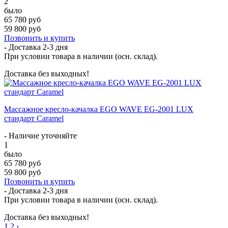
2
было
65 780 руб
59 800 руб
Позвонить и купить
- Доставка
2-3 дня
При условии товара в наличии (осн. склад).
Доставка без выходных!
Массажное кресло-качалка EGO WAVE EG-2001 LUX
стандарт Caramel
- Наличие уточняйте
1
было
65 780 руб
59 800 руб
Позвонить и купить
- Доставка
2-3 дня
При условии товара в наличии (осн. склад).
Доставка без выходных!
1
2
›