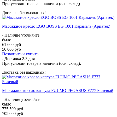
При условии товара в наличии (осн. склад).
Доставка без выходных!
Массажное кресло EGO BOSS EG-1001 Карамель (Арпатек)
- Наличие уточняйте
было
61 600 руб
56 000 руб
Позвонить и купить
- Доставка
2-3 дня
При условии товара в наличии (осн. склад).
Доставка без выходных!
Массажное кресло капсула FUJIMO PEGASUS F777 Бежевый
- Наличие уточняйте
было
775 500 руб
705 000 руб