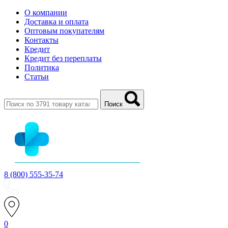
О компании
Доставка и оплата
Оптовым покупателям
Контакты
Кредит
Кредит без переплаты
Политика
Статьи
Поиск
8 (800) 555-35-74
0