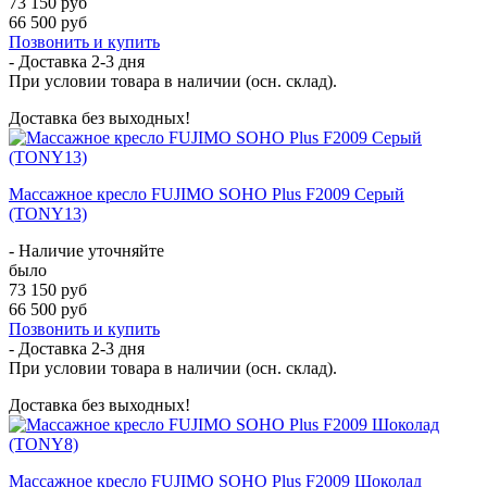
73 150 руб
66 500 руб
Позвонить и купить
- Доставка
2-3 дня
При условии товара в наличии (осн. склад).
Доставка без выходных!
Массажное кресло FUJIMO SOHO Plus F2009 Серый
(TONY13)
- Наличие уточняйте
было
73 150 руб
66 500 руб
Позвонить и купить
- Доставка
2-3 дня
При условии товара в наличии (осн. склад).
Доставка без выходных!
Массажное кресло FUJIMO SOHO Plus F2009 Шоколад