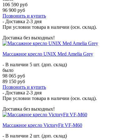
106 590 руб
96 900 руб
Позвонить и купить
- Доставка
2-3 дня
При условии товара в наличии (осн. склад).
Доставка без выходных!
Массажное кресло UNIX Med Amelia Grey
- В наличии 5 шт. (доп. склад)
было
98 065 руб
89 150 руб
Позвонить и купить
- Доставка
2-3 дня
При условии товара в наличии (осн. склад).
Доставка без выходных!
Массажное кресло VictoryFit VF-M60
- В наличии 2 шт. (доп. склад)