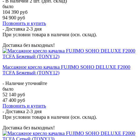
- В наличии 2 шт. (доп. склад)
было
104 390 руб
94 900 руб
Позвонить и купить
- Доставка
2-3 дня
При условии товара в наличии (осн. склад).
Доставка без выходных!
Массажное кресло качалка FUJIMO SOHO DELUXE F2000
TCFA Бежевый (TONY12)
- Наличие уточняйте
было
52 140 руб
47 400 руб
Позвонить и купить
- Доставка
2-3 дня
При условии товара в наличии (осн. склад).
Доставка без выходных!