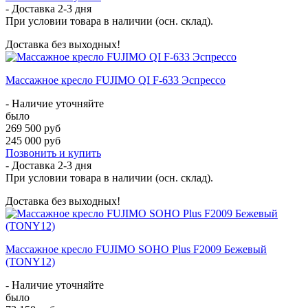
- Доставка
2-3 дня
При условии товара в наличии (осн. склад).
Доставка без выходных!
Массажное кресло FUJIMO QI F-633 Эспрессо
- Наличие уточняйте
было
269 500 руб
245 000 руб
Позвонить и купить
- Доставка
2-3 дня
При условии товара в наличии (осн. склад).
Доставка без выходных!
Массажное кресло FUJIMO SOHO Plus F2009 Бежевый
(TONY12)
- Наличие уточняйте
было