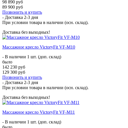
98 890 руб
89 900 руб
Позвонить и купить
- Доставка
2-3 дня
При условии товара в наличии (осн. склад).
Доставка без выходных!
Массажное кресло VictoryFit VF-M10
- В наличии 1 шт. (доп. склад)
было
142 230 руб
129 300 руб
Позвонить и купить
- Доставка
2-3 дня
При условии товара в наличии (осн. склад).
Доставка без выходных!
Массажное кресло VictoryFit VF-M11
- В наличии 1 шт. (доп. склад)
было