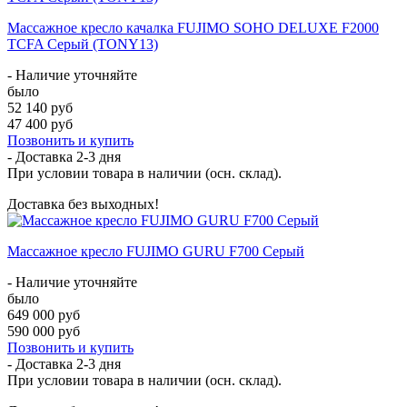
Массажное кресло качалка FUJIMO SOHO DELUXE F2000
TCFA Серый (TONY13)
- Наличие уточняйте
было
52 140 руб
47 400 руб
Позвонить и купить
- Доставка
2-3 дня
При условии товара в наличии (осн. склад).
Доставка без выходных!
Массажное кресло FUJIMO GURU F700 Серый
- Наличие уточняйте
было
649 000 руб
590 000 руб
Позвонить и купить
- Доставка
2-3 дня
При условии товара в наличии (осн. склад).