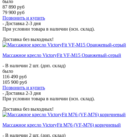
было
87 890 руб
79 900 руб
Позвонить и купить
- Доставка
2-3 дня
При условии товара в наличии (осн. склад).
Доставка без выходных!
Массажное кресло VictoryFit VF-M15 Оранжевый-серый
- В наличии 2 шт. (доп. склад)
было
116 490 руб
105 900 руб
Позвонить и купить
- Доставка
2-3 дня
При условии товара в наличии (осн. склад).
Доставка без выходных!
Массажное кресло VictoryFit M76 (VF-M76) коричневый
- В наличии 2 шт. (доп. склад)