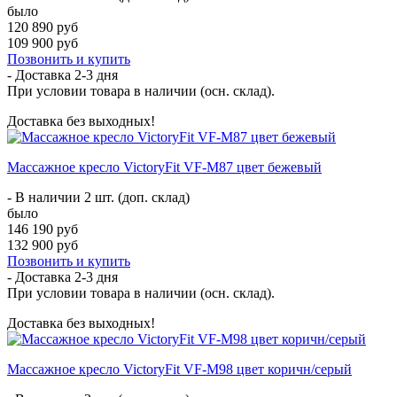
было
120 890 руб
109 900 руб
Позвонить и купить
- Доставка
2-3 дня
При условии товара в наличии (осн. склад).
Доставка без выходных!
Массажное кресло VictoryFit VF-M87 цвет бежевый
- В наличии 2 шт. (доп. склад)
было
146 190 руб
132 900 руб
Позвонить и купить
- Доставка
2-3 дня
При условии товара в наличии (осн. склад).
Доставка без выходных!
Массажное кресло VictoryFit VF-M98 цвет коричн/серый