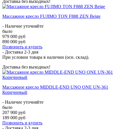
Доставка без выходных!
Массажное кресло FUJIMO TON F888 ZEN Beige
- Наличие уточняйте
было
979 000 руб
890 000 руб
Позвонить и купить
- Доставка
2-3 дня
При условии товара в наличии (осн. склад).
Доставка без выходных!
Массажное кресло MIDDLE-END UNO ONE UN-361
Коричневый
- Наличие уточняйте
было
207 900 руб
189 000 руб
Позвонить и купить
- Доставка
2-3 дня