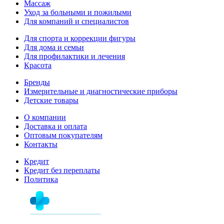
Массаж
Уход за больными и пожилыми
Для компаний и специалистов
Для спорта и коррекции фигуры
Для дома и семьи
Для профилактики и лечения
Красота
Бренды
Измерительные и диагностические приборы
Детские товары
О компании
Доставка и оплата
Оптовым покупателям
Контакты
Кредит
Кредит без переплаты
Политика