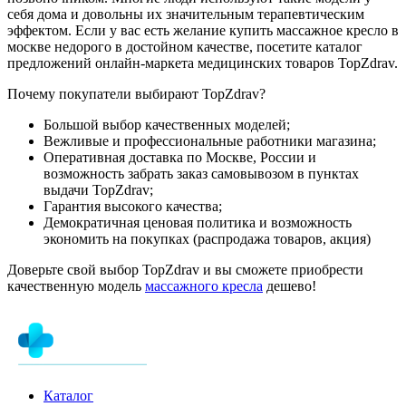
себя дома и довольны их значительным терапевтическим
эффектом. Если у вас есть желание купить массажное кресло в
москве недорого в достойном качестве, посетите каталог
предложений онлайн-маркета медицинских товаров TopZdrav.
Почему покупатели выбирают TopZdrav?
Большой выбор качественных моделей;
Вежливые и профессиональные работники магазина;
Оперативная доставка по Москве, России и
возможность забрать заказ самовывозом в пунктах
выдачи TopZdrav;
Гарантия высокого качества;
Демократичная ценовая политика и возможность
экономить на покупках (распродажа товаров, акция)
Доверьте свой выбор TopZdrav и вы сможете приобрести
качественную модель
массажного кресла
дешево!
Каталог