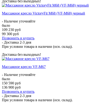
Доставка без выходных!
Массажное кресло VictoryFit M68 (VF-M68) черный
- Наличие уточняйте
было
109 230 руб
99 300 руб
Позвонить и купить
- Доставка
2-3 дня
При условии товара в наличии (осн. склад).
Доставка без выходных!
Массажное кресло VF-M67
- Наличие уточняйте
было
150 590 руб
136 900 руб
Позвонить и купить
- Доставка
2-3 дня
При условии товара в наличии (осн. склад).