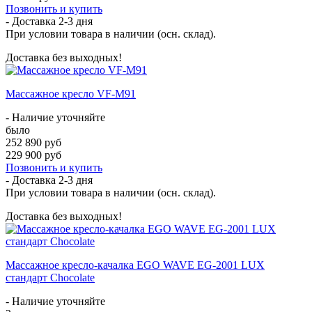
Позвонить и купить
- Доставка
2-3 дня
При условии товара в наличии (осн. склад).
Доставка без выходных!
Массажное кресло VF-M91
- Наличие уточняйте
было
252 890 руб
229 900 руб
Позвонить и купить
- Доставка
2-3 дня
При условии товара в наличии (осн. склад).
Доставка без выходных!
Массажное кресло-качалка EGO WAVE EG-2001 LUX
стандарт Chocolate
- Наличие уточняйте