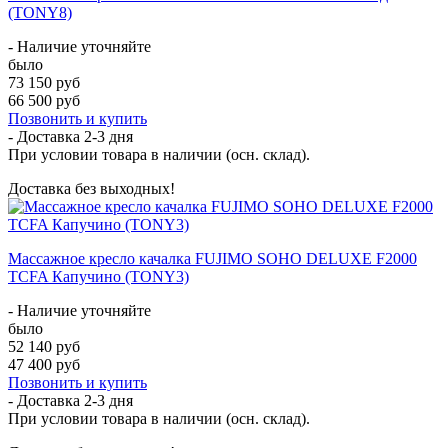
(TONY8)
- Наличие уточняйте
было
73 150 руб
66 500 руб
Позвонить и купить
- Доставка
2-3 дня
При условии товара в наличии (осн. склад).
Доставка без выходных!
Массажное кресло качалка FUJIMO SOHO DELUXE F2000
TCFA Капучино (TONY3)
- Наличие уточняйте
было
52 140 руб
47 400 руб
Позвонить и купить
- Доставка
2-3 дня
При условии товара в наличии (осн. склад).