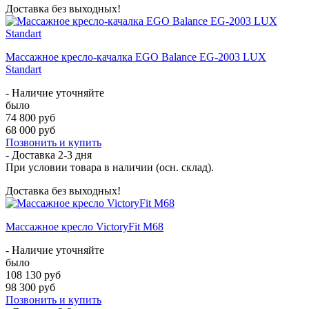
Доставка без выходных!
Массажное кресло-качалка EGO Balance EG-2003 LUX
Standart
- Наличие уточняйте
было
74 800 руб
68 000 руб
Позвонить и купить
- Доставка
2-3 дня
При условии товара в наличии (осн. склад).
Доставка без выходных!
Массажное кресло VictoryFit M68
- Наличие уточняйте
было
108 130 руб
98 300 руб
Позвонить и купить