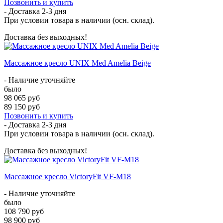
Позвонить и купить
- Доставка
2-3 дня
При условии товара в наличии (осн. склад).
Доставка без выходных!
Массажное кресло UNIX Med Amelia Beige
- Наличие уточняйте
было
98 065 руб
89 150 руб
Позвонить и купить
- Доставка
2-3 дня
При условии товара в наличии (осн. склад).
Доставка без выходных!
Массажное кресло VictoryFit VF-M18
- Наличие уточняйте
было
108 790 руб
98 900 руб