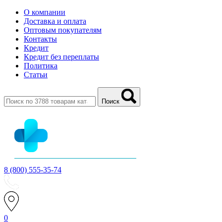
О компании
Доставка и оплата
Оптовым покупателям
Контакты
Кредит
Кредит без переплаты
Политика
Статьи
Поиск
8 (800) 555-35-74
0