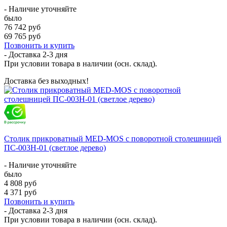
- Наличие уточняйте
было
76 742 руб
69 765 руб
Позвонить и купить
- Доставка
2-3 дня
При условии товара в наличии (осн. склад).
Доставка без выходных!
Столик прикроватный MED-MOS с поворотной столешницей
ПС-003Н-01 (светлое дерево)
- Наличие уточняйте
было
4 808 руб
4 371 руб
Позвонить и купить
- Доставка
2-3 дня
При условии товара в наличии (осн. склад).