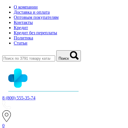
О компании
Доставка и оплата
Оптовым покупателям
Контакты
Кредит
Кредит без переплаты
Политика
Статьи
Поиск
8 (800) 555-35-74
0