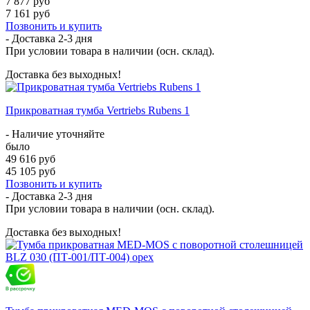
7 877 руб
7 161 руб
Позвонить и купить
- Доставка
2-3 дня
При условии товара в наличии (осн. склад).
Доставка без выходных!
Прикроватная тумба Vertriebs Rubens 1
- Наличие уточняйте
было
49 616 руб
45 105 руб
Позвонить и купить
- Доставка
2-3 дня
При условии товара в наличии (осн. склад).
Доставка без выходных!