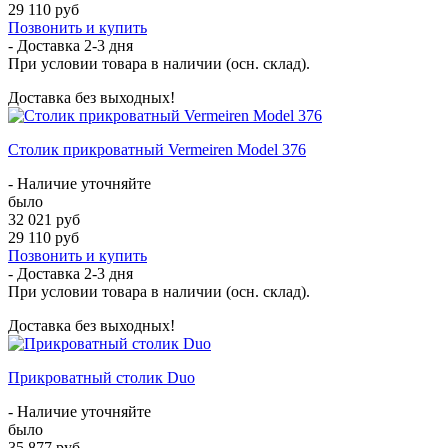
29 110 руб
Позвонить и купить
- Доставка
2-3 дня
При условии товара в наличии (осн. склад).
Доставка без выходных!
Столик прикроватный Vermeiren Model 376
- Наличие уточняйте
было
32 021 руб
29 110 руб
Позвонить и купить
- Доставка
2-3 дня
При условии товара в наличии (осн. склад).
Доставка без выходных!
Прикроватный столик Duo
- Наличие уточняйте
было
35 877 руб