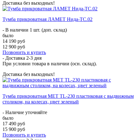
Доставка без выходных!
Тумба прикроватная ЛАМЕТ Нида-ТС.02
- В наличии 1 шт. (доп. склад)
было
14 190 руб
12 900 руб
Позвонить и купить
- Доставка
2-3 дня
При условии товара в наличии (осн. склад).
Доставка без выходных!
Тумба прикроватная MET TL-230 пластиковая с выдвижным
столиком, на колесах, цвет зеленый
- Наличие уточняйте
было
17 490 руб
15 900 руб
Позвонить и купить