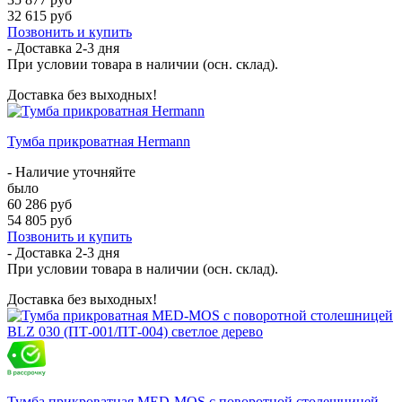
32 615 руб
Позвонить и купить
- Доставка
2-3 дня
При условии товара в наличии (осн. склад).
Доставка без выходных!
Тумба прикроватная Hermann
- Наличие уточняйте
было
60 286 руб
54 805 руб
Позвонить и купить
- Доставка
2-3 дня
При условии товара в наличии (осн. склад).
Доставка без выходных!
Тумба прикроватная MED-MOS с поворотной столешницей