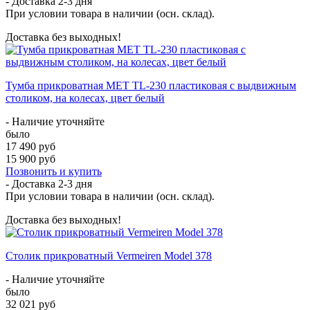
- Доставка
2-3 дня
При условии товара в наличии (осн. склад).
Доставка без выходных!
Тумба прикроватная МЕТ TL-230 пластиковая с выдвижным
столиком, на колесах, цвет белый
- Наличие уточняйте
было
17 490 руб
15 900 руб
Позвонить и купить
- Доставка
2-3 дня
При условии товара в наличии (осн. склад).
Доставка без выходных!
Столик прикроватный Vermeiren Model 378
- Наличие уточняйте
было
32 021 руб