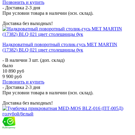
Позвонить и купить
- Доставка
2-3 дня
При условии товара в наличии (осн. склад).
Доставка без выходных!
Надкроватный поворотный столик-гусь МЕТ MARTIN
(17382) BLQ 021 цвет столешницы бук
- В наличии 3 шт. (доп. склад)
было
10 890 руб
9 900 руб
Позвонить и купить
- Доставка
2-3 дня
При условии товара в наличии (осн. склад).
Доставка без выходных!