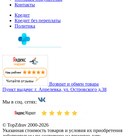
Контакты
Кредит
Кредит без переплаты
Политика
Возврат и обмен товара
Пункт выдачи: г. Апрелевка, ул. Островского д.38
Мы в соц. сетях:
© TopZdrav 2000-2026
Указанная стоимость товаров и условия их приобретения
действительны по состоянию на текущую дату.