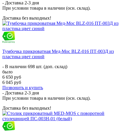
- Доставка
2-3 дня
При условии товара в наличии (осн. склад).
Доставка без выходных!
Тумбочка прикроватная Мед-Мос BLZ-016 ПТ-003Д из
пластика цвет синий
- В наличии 698 шт. (доп. склад)
было
6 650 руб
6 045 руб
Позвонить и купить
- Доставка
2-3 дня
При условии товара в наличии (осн. склад).
Доставка без выходных!