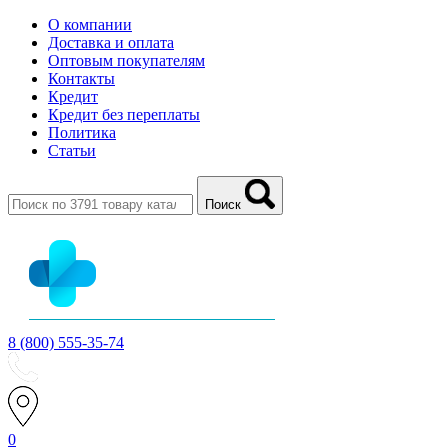
О компании
Доставка и оплата
Оптовым покупателям
Контакты
Кредит
Кредит без переплаты
Политика
Статьи
Поиск
8 (800) 555-35-74
0