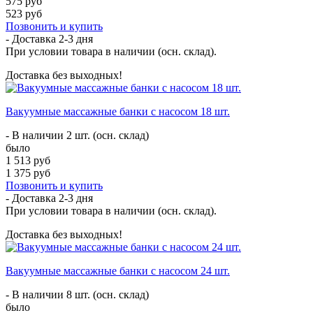
575 руб
523 руб
Позвонить и купить
- Доставка
2-3 дня
При условии товара в наличии (осн. склад).
Доставка без выходных!
Вакуумные массажные банки с насосом 18 шт.
- В наличии 2 шт. (осн. склад)
было
1 513 руб
1 375 руб
Позвонить и купить
- Доставка
2-3 дня
При условии товара в наличии (осн. склад).
Доставка без выходных!
Вакуумные массажные банки с насосом 24 шт.
- В наличии 8 шт. (осн. склад)
было