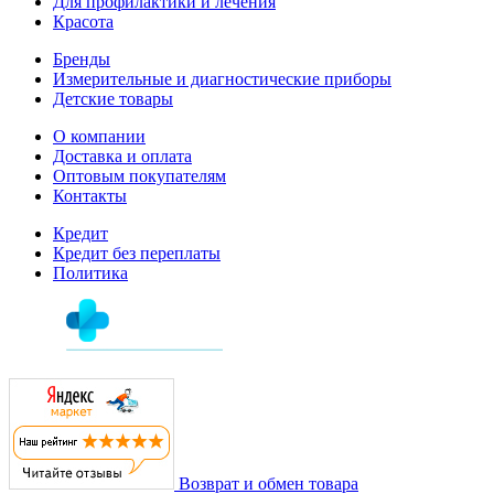
Для профилактики и лечения
Красота
Бренды
Измерительные и диагностические приборы
Детские товары
О компании
Доставка и оплата
Оптовым покупателям
Контакты
Кредит
Кредит без переплаты
Политика
Возврат и обмен товара