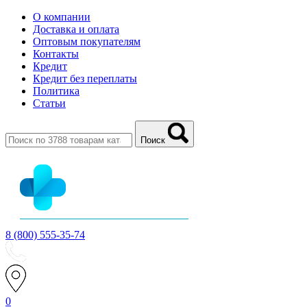
О компании
Доставка и оплата
Оптовым покупателям
Контакты
Кредит
Кредит без переплаты
Политика
Статьи
Поиск
8 (800) 555-35-74
0